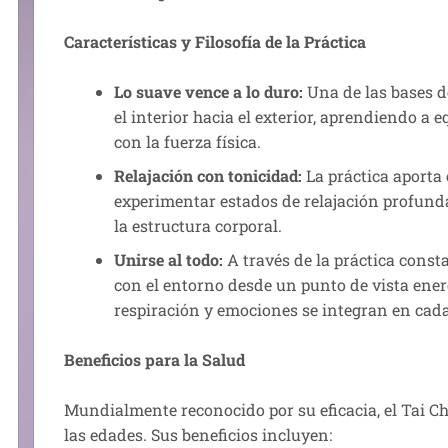
Características y Filosofía de la Práctica
Lo suave vence a lo duro:
Una de las bases de
el interior hacia el exterior, aprendiendo a e
con la fuerza física.
Relajación con tonicidad:
La práctica aporta 
experimentar estados de relajación profunda
la estructura corporal.
Unirse al todo:
A través de la práctica cons
con el entorno desde un punto de vista ener
respiración y emociones se integran en cad
Beneficios para la Salud
Mundialmente reconocido por su eficacia, el Tai C
las edades. Sus beneficios incluyen: