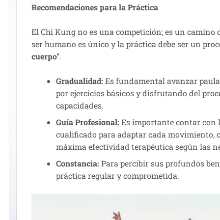
Recomendaciones para la Práctica
El Chi Kung no es una competición; es un camino 
ser humano es único y la práctica debe ser un pro
cuerpo"
.
Gradualidad:
Es fundamental avanzar paul
por ejercicios básicos y disfrutando del proc
capacidades.
Guía Profesional:
Es importante contar con l
cualificado para adaptar cada movimiento, co
máxima efectividad terapéutica según las n
Constancia:
Para percibir sus profundos bene
práctica regular y comprometida.