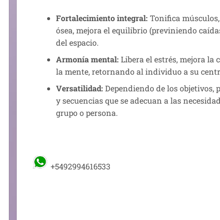
Fortalecimiento integral:
Tonifica músculos, 
ósea, mejora el equilibrio (previniendo caída
del espacio.
Armonía mental:
Libera el estrés, mejora la 
la mente, retornando al individuo a su centr
Versatilidad:
Dependiendo de los objetivos, 
y secuencias que se adecuan a las necesidad
grupo o persona.
+5492994616533