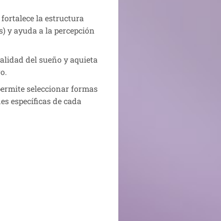
fortalece la estructura
s) y ayuda a la percepción
calidad del sueño y aquieta
o.
permite seleccionar formas
es específicas de cada