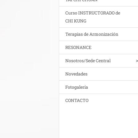
Curso INSTRUCTORADO de
CHI KUNG
Terapias de Armonización
RESONANCE
Nosotros/Sede Central
Novedades
Fotogalería
CONTACTO